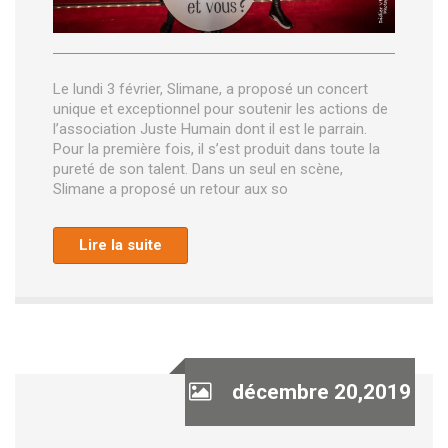
Le lundi 3 février, Slimane, a proposé un concert
unique et exceptionnel pour soutenir les actions de
l’association Juste Humain dont il est le parrain.
Pour la première fois, il s’est produit dans toute la
pureté de son talent. Dans un seul en scène,
Slimane a proposé un retour aux so
Lire la suite
décembre 20,2019