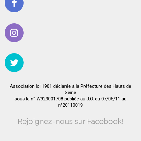
Association loi 1901 déclarée à la Préfecture des Hauts de
Seine
sous le n° W923001708 publiée au J.O. du 07/05/11 au
n°20110019
Rejoignez-nous sur Facebook!