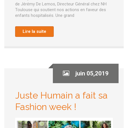
de Jérémy De Lemos, Directeur Général chez NH
Toulouse qui soutient nos actions en faveur des
enfants hospitalisés. Une grand
Lire la suite
juin 05,2019
Juste Humain a fait sa
Fashion week !