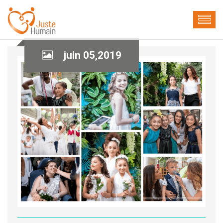
juin 05,2019