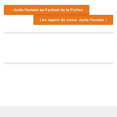
Juste Humain au Festival de la Fiction
Les sapins du coeur Juste Humain