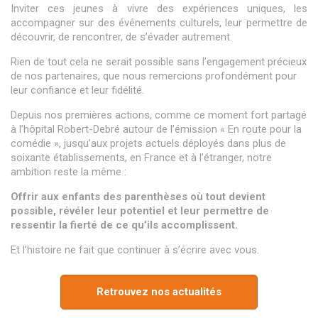
Inviter ces jeunes à vivre des expériences uniques, les
accompagner sur des événements culturels, leur permettre de
découvrir, de rencontrer, de s’évader autrement.
Rien de tout cela ne serait possible sans l’engagement précieux
de nos partenaires, que nous remercions profondément pour
leur confiance et leur fidélité.
Depuis nos premières actions, comme ce moment fort partagé
à l’hôpital Robert-Debré autour de l’émission « En route pour la
comédie », jusqu’aux projets actuels déployés dans plus de
soixante établissements, en France et à l’étranger, notre
ambition reste la même :
Offrir aux enfants des parenthèses où tout devient
possible, révéler leur potentiel et leur permettre de
ressentir la fierté de ce qu’ils accomplissent.
Et l’histoire ne fait que continuer à s’écrire avec vous.
Retrouvez nos actualités