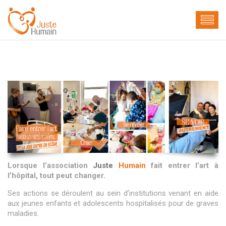
Lorsque l’association
Juste
Humain
fait entrer l’art à
l’hôpital, tout peut changer.
Ses actions se déroulent au sein d’institutions venant en aide
aux jeunes enfants et adolescents hospitalisés pour de graves
maladies.