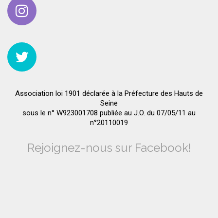
Association loi 1901 déclarée à la Préfecture des Hauts de
Seine
sous le n° W923001708 publiée au J.O. du 07/05/11 au
n°20110019
Rejoignez-nous sur Facebook!