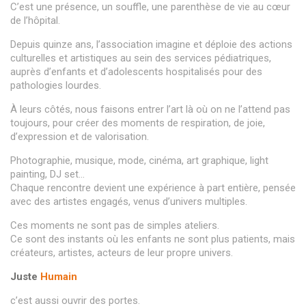
C’est une présence, un souffle, une parenthèse de vie au cœur
de l’hôpital.
Depuis quinze ans, l’association imagine et déploie des actions
culturelles et artistiques au sein des services pédiatriques,
auprès d’enfants et d’adolescents hospitalisés pour des
pathologies lourdes.
À leurs côtés, nous faisons entrer l’art là où on ne l’attend pas
toujours, pour créer des moments de respiration, de joie,
d’expression et de valorisation.
Photographie, musique, mode, cinéma, art graphique, light
painting, DJ set…
Chaque rencontre devient une expérience à part entière, pensée
avec des artistes engagés, venus d’univers multiples.
Ces moments ne sont pas de simples ateliers.
Ce sont des instants où les enfants ne sont plus patients, mais
créateurs, artistes, acteurs de leur propre univers.
Juste
Humain
c’est aussi ouvrir des portes.