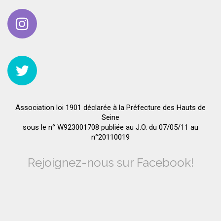
Association loi 1901 déclarée à la Préfecture des Hauts de
Seine
sous le n° W923001708 publiée au J.O. du 07/05/11 au
n°20110019
Rejoignez-nous sur Facebook!