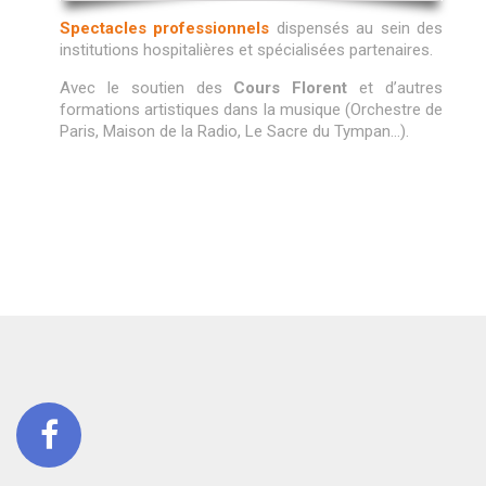
Spectacles professionnels
dispensés au sein des
institutions hospitalières et spécialisées partenaires.
Avec le soutien des
Cours Florent
et d’autres
formations artistiques dans la musique (Orchestre de
Paris, Maison de la Radio, Le Sacre du Tympan…).