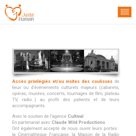
Accès privilégiés et/ou visites des coulisses
de
lieux ou d’événements culturels majeurs (cabarets,
opéras, musées, concerts, tournages de film, plateau
TV, radio…) au profit des patients et de leurs
accompagnants.
Avec le soutien de l’agence
Cultival
En partenariat avec
Claude Wild Productions
Ont également accepté de nous ouvrir leurs portes :
la Cinémathèque Française, la Maison de la Radio