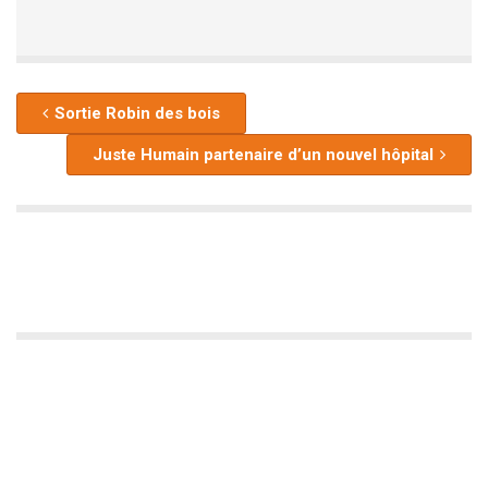
Sortie Robin des bois
Juste Humain partenaire d’un nouvel hôpital