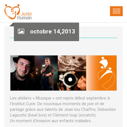
octobre 14,2013
Les ateliers « Musique » ont repris début septembre à
l’Institut Curie. De nouveaux moments de joie et de
partage grâce aux talents de Jean lou Chaffre, Sebastien
Lagoutte (beat box) et Clément loup (scratch).
Un moment d’évasion aux enfants malades.