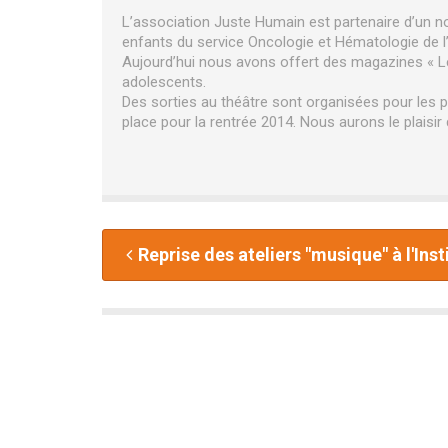
L’association Juste Humain est partenaire d’un 
enfants du service Oncologie et Hématologie de l
Aujourd’hui nous avons offert des magazines « Le
adolescents.
Des sorties au théâtre sont organisées pour les 
place pour la rentrée 2014. Nous aurons le plaisi
Reprise des ateliers "musique" à l'Inst