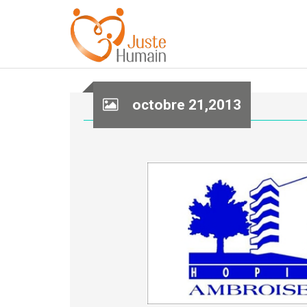
octobre 21,2013