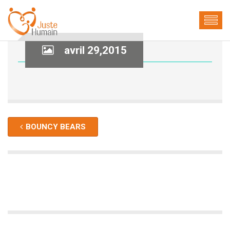
avril 29,2015
BOUNCY BEARS