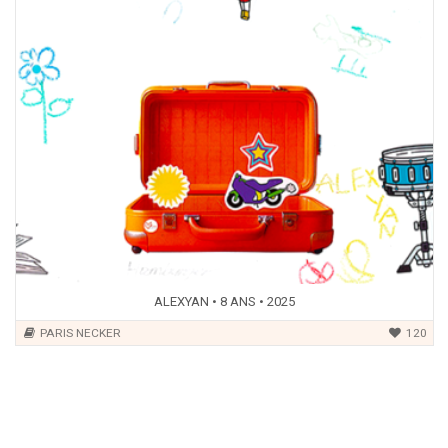
ALEXYAN • 8 ANS • 2025
PARIS NECKER
120