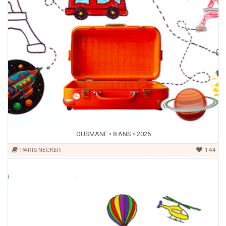
OUSMANE • 8 ANS • 2025
PARIS NECKER
144