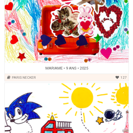
MARIAME • 9 ANS • 2025
PARIS NECKER
127