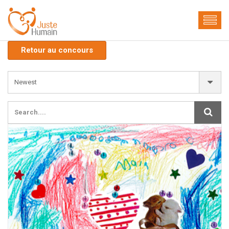
Retour au concours