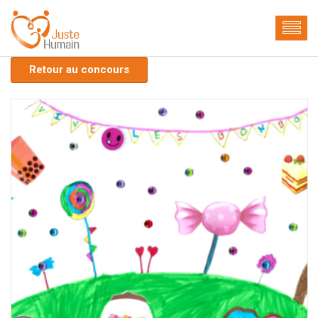
Retour au concours