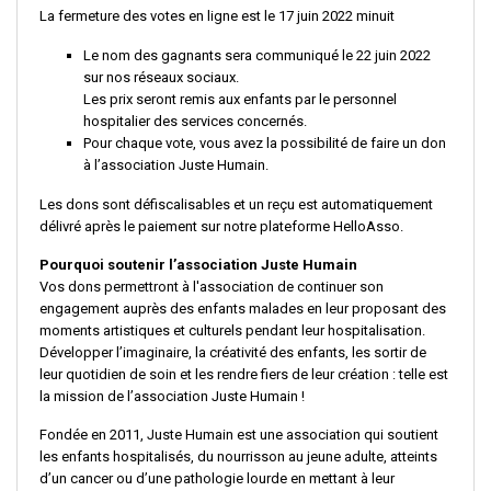
La fermeture des votes en ligne est le 17 juin 2022 minuit
Le nom des gagnants sera communiqué le 22 juin 2022
sur nos réseaux sociaux.
Les prix seront remis aux enfants par le personnel
hospitalier des services concernés.
Pour chaque vote, vous avez la possibilité de faire un don
à l’association Juste Humain.
Les dons sont défiscalisables et un reçu est automatiquement
délivré après le paiement sur notre plateforme HelloAsso.
Pourquoi soutenir l’association Juste Humain
Vos dons permettront à l'association de continuer son
engagement auprès des enfants malades en leur proposant des
moments artistiques et culturels pendant leur hospitalisation.
Développer l’imaginaire, la créativité des enfants, les sortir de
leur quotidien de soin et les rendre fiers de leur création : telle est
la mission de l’association Juste Humain !
Fondée en 2011, Juste Humain est une association qui soutient
les enfants hospitalisés, du nourrisson au jeune adulte, atteints
d’un cancer ou d’une pathologie lourde en mettant à leur