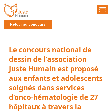
Retour au concours
Le concours national de
dessin de l’association
Juste Humain est proposé
aux enfants et adolescents
soignés dans services
d’onco-hématologie de 27
hôpitaux à travers la