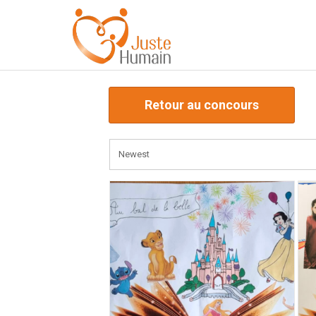
Retour au concours