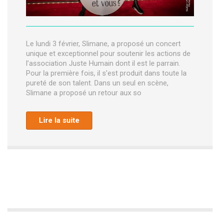
Le lundi 3 février, Slimane, a proposé un concert
unique et exceptionnel pour soutenir les actions de
l’association Juste Humain dont il est le parrain.
Pour la première fois, il s’est produit dans toute la
pureté de son talent. Dans un seul en scène,
Slimane a proposé un retour aux so
Lire la suite