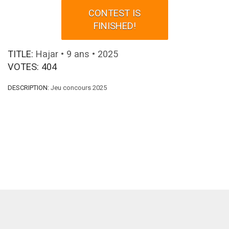
CONTEST IS
FINISHED!
TITLE:
Hajar • 9 ans • 2025
VOTES:
404
DESCRIPTION:
Jeu concours 2025