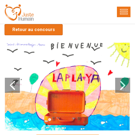
Retour au concours