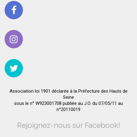
Association loi 1901 déclarée à la Préfecture des Hauts de
Seine
sous le n° W923001708 publiée au J.O. du 07/05/11 au
n°20110019
Rejoignez-nous sur Facebook!