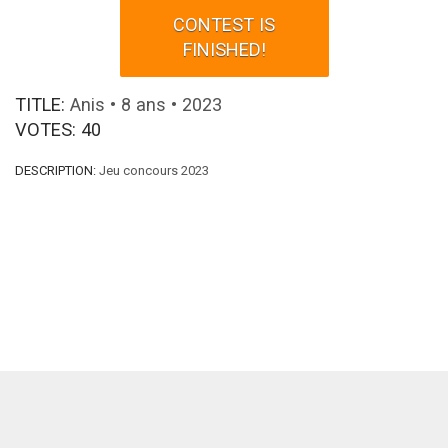
CONTEST IS
FINISHED!
TITLE:
Anis • 8 ans • 2023
VOTES:
40
DESCRIPTION:
Jeu concours 2023