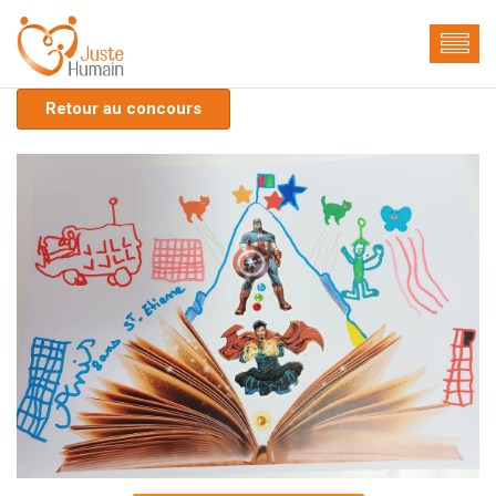
Retour au concours