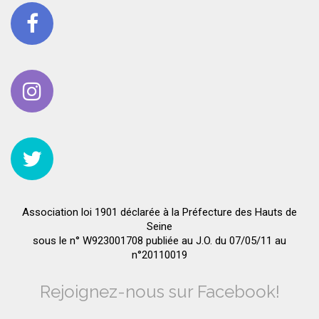
Association loi 1901 déclarée à la Préfecture des Hauts de
Seine
sous le n° W923001708 publiée au J.O. du 07/05/11 au
n°20110019
Rejoignez-nous sur Facebook!