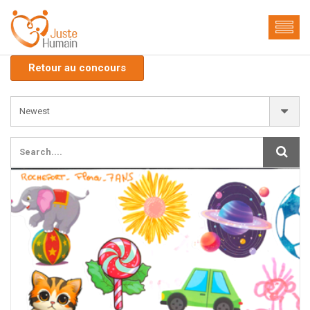
Retour au concours