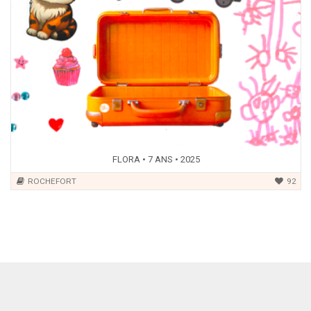
FLORA • 7 ANS • 2025
ROCHEFORT
92