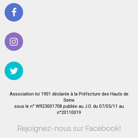
Association loi 1901 déclarée à la Préfecture des Hauts de
Seine
sous le n° W923001708 publiée au J.O. du 07/05/11 au
n°20110019
Rejoignez-nous sur Facebook!