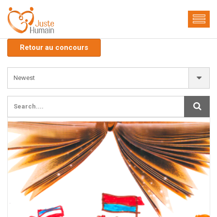
Retour au concours