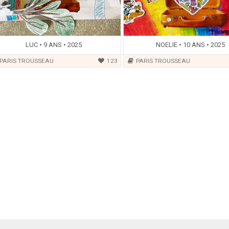
LUC • 9 ANS • 2025
NOELIE • 10 ANS • 2025
PARIS TROUSSEAU
123
PARIS TROUSSEAU