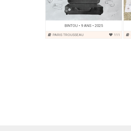
BINTOU • 9 ANS • 2025
PARIS TROUSSEAU
111