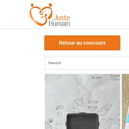
Retour au concours