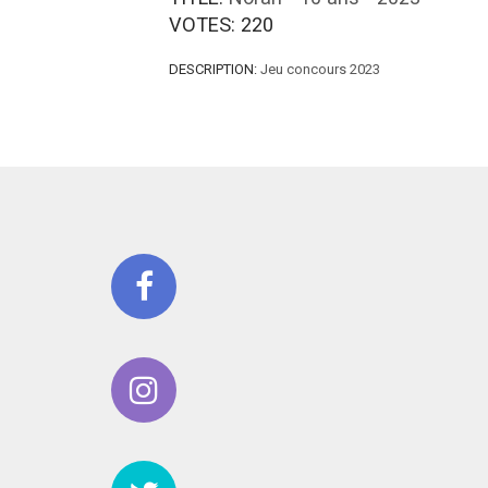
VOTES:
220
DESCRIPTION:
Jeu concours 2023