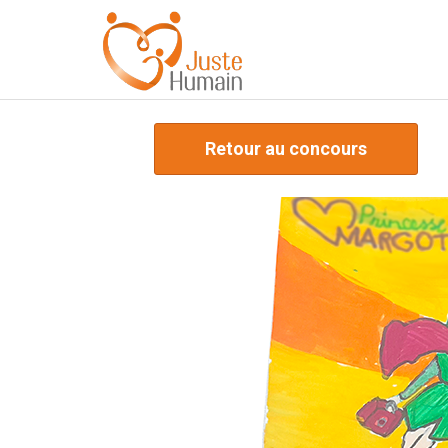
Retour au concours