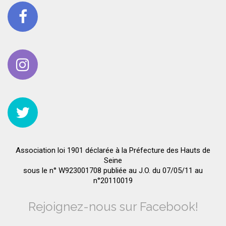
Association loi 1901 déclarée à la Préfecture des Hauts de
Seine
sous le n° W923001708 publiée au J.O. du 07/05/11 au
n°20110019
Rejoignez-nous sur Facebook!