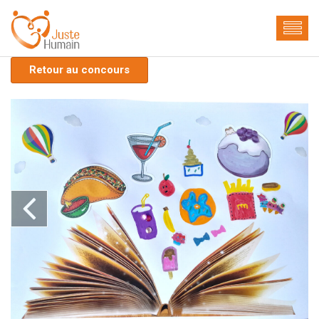
Retour au concours