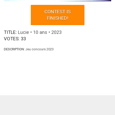
CONTEST IS
FINISHED!
TITLE:
Lucie • 10 ans • 2023
VOTES:
33
DESCRIPTION:
Jeu concours 2023