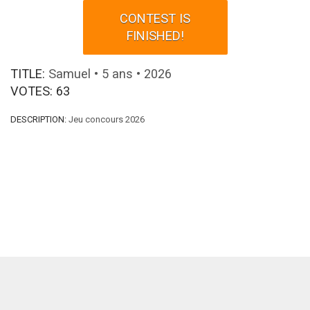
CONTEST IS
FINISHED!
TITLE:
Samuel • 5 ans • 2026
VOTES:
63
DESCRIPTION:
Jeu concours 2026