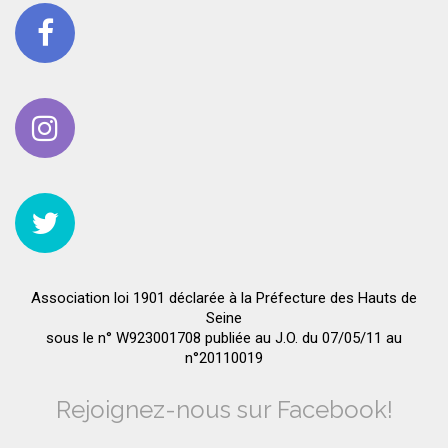
Association loi 1901 déclarée à la Préfecture des Hauts de
Seine
sous le n° W923001708 publiée au J.O. du 07/05/11 au
n°20110019
Rejoignez-nous sur Facebook!