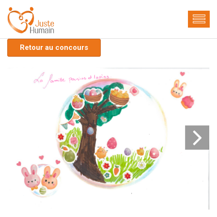
Retour au concours