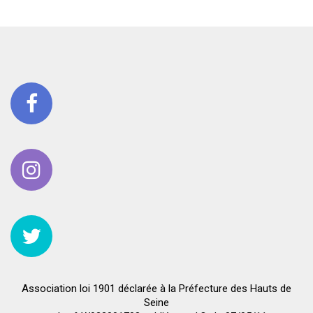
Association loi 1901 déclarée à la Préfecture des Hauts de
Seine