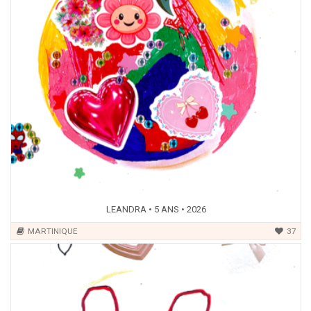
LEANDRA • 5 ANS • 2026
MARTINIQUE
37