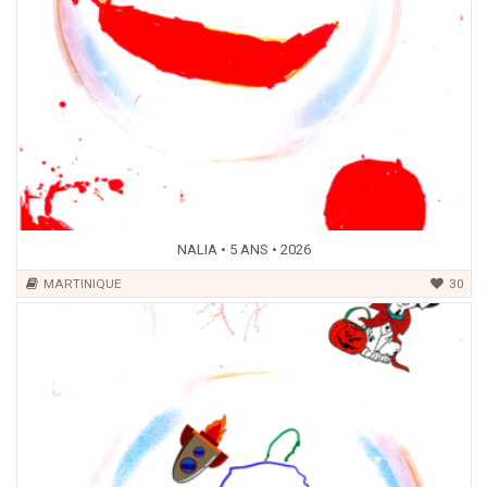
NALIA • 5 ANS • 2026
MARTINIQUE
30