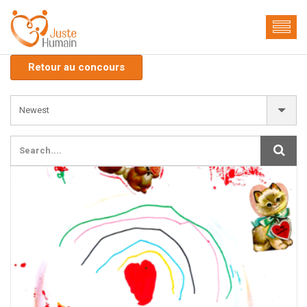
Retour au concours