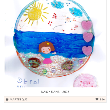
NAIS • 5 ANS • 2026
MARTINIQUE
166