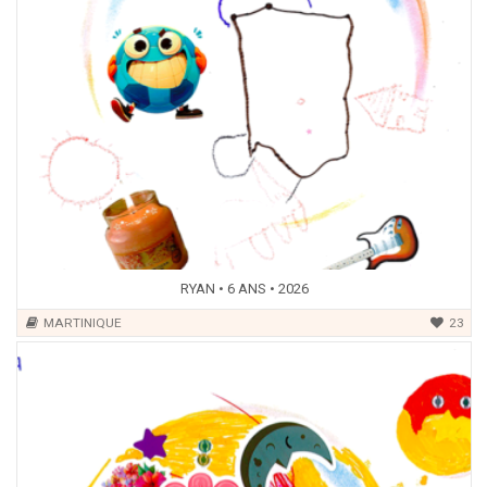
RYAN • 6 ANS • 2026
MARTINIQUE
23