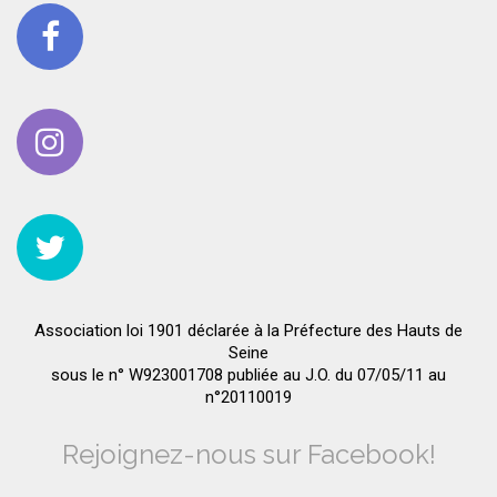
Association loi 1901 déclarée à la Préfecture des Hauts de
Seine
sous le n° W923001708 publiée au J.O. du 07/05/11 au
n°20110019
Rejoignez-nous sur Facebook!