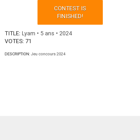
CONTEST IS
FINISHED!
TITLE:
Lyam • 5 ans • 2024
VOTES:
71
DESCRIPTION:
Jeu concours 2024