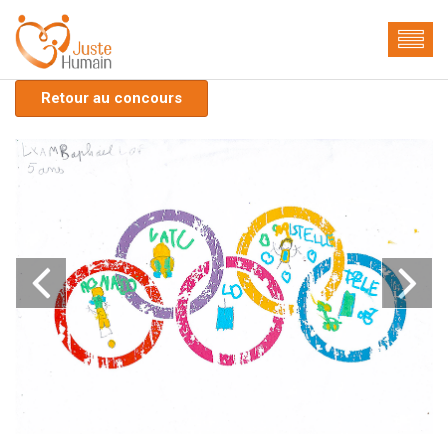
Retour au concours