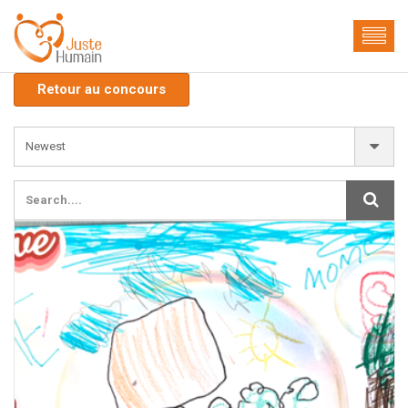
Retour au concours