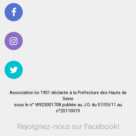
Association loi 1901 déclarée à la Préfecture des Hauts de
Seine
sous le n° W923001708 publiée au J.O. du 07/05/11 au
n°20110019
Rejoignez-nous sur Facebook!