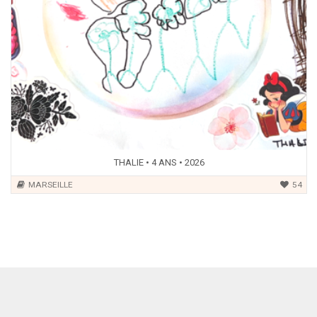
THALIE • 4 ANS • 2026
MARSEILLE
54