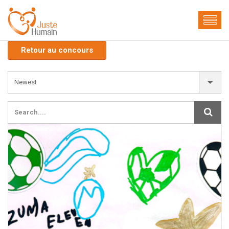
Retour au concours