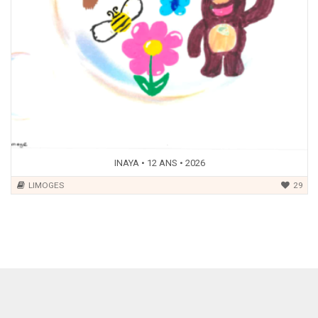
INAYA • 12 ANS • 2026
LIMOGES
29