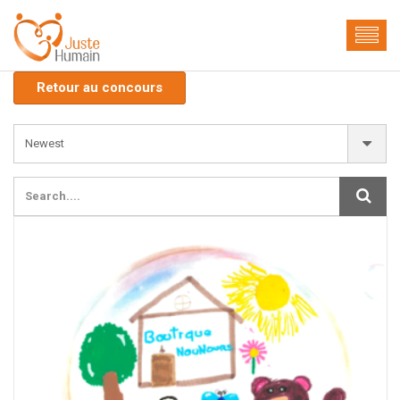
Retour au concours