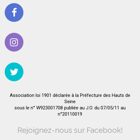
Association loi 1901 déclarée à la Préfecture des Hauts de
Seine
sous le n° W923001708 publiée au J.O. du 07/05/11 au
n°20110019
Rejoignez-nous sur Facebook!