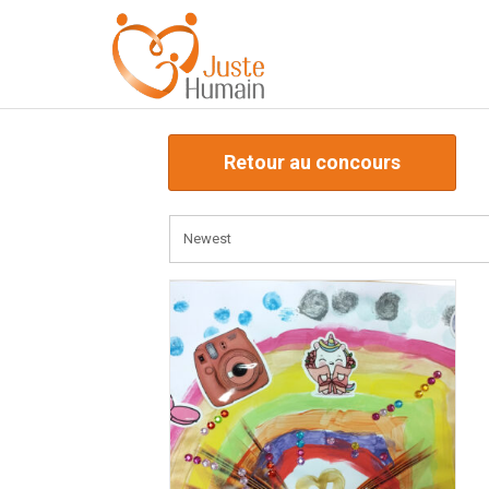
Retour au concours