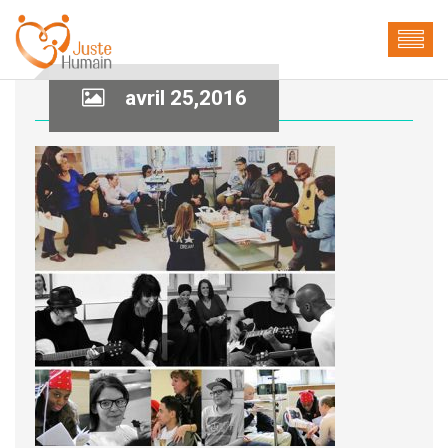
avril 25,2016