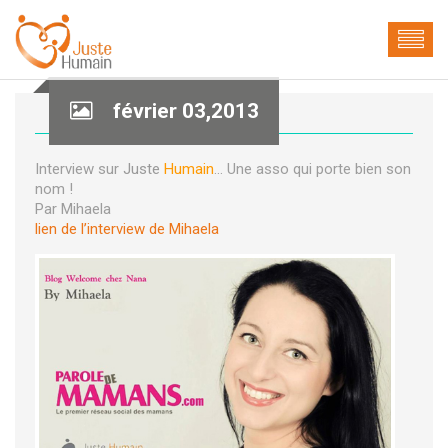
février 03,2013
Interview sur
Juste
Humain
… Une asso qui porte bien son
nom !
Par Mihaela
lien de l’interview de Mihaela