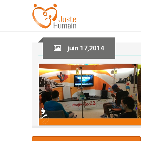
juin 17,2014