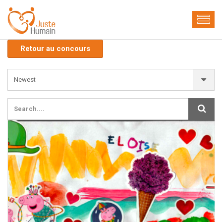
Retour au concours