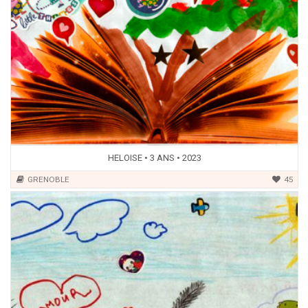
HELOISE • 3 ANS • 2023
GRENOBLE
45