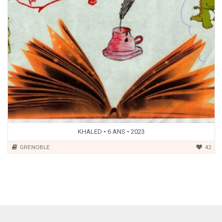
KHALED • 6 ANS • 2023
GRENOBLE
42