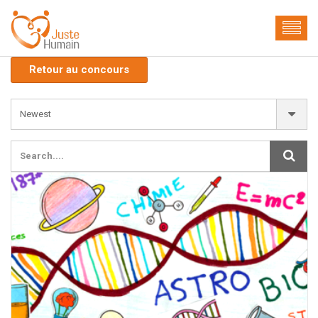
Retour au concours