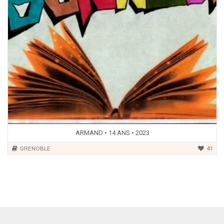
ARMAND • 14 ANS • 2023
GRENOBLE
41