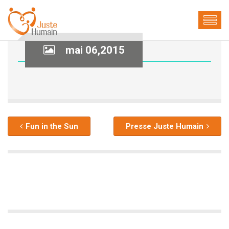
mai 06,2015
Fun in the Sun
Presse Juste Humain