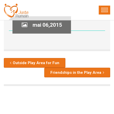
mai 06,2015
Outside Play Area for Fun
Friendships in the Play Area