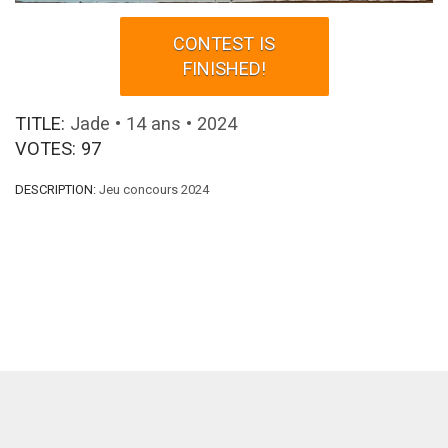
CONTEST IS
FINISHED!
TITLE:
Jade • 14 ans • 2024
VOTES:
97
DESCRIPTION:
Jeu concours 2024