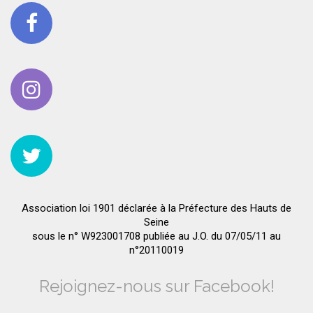
Association loi 1901 déclarée à la Préfecture des Hauts de
Seine
sous le n° W923001708 publiée au J.O. du 07/05/11 au
n°20110019
Rejoignez-nous sur Facebook!