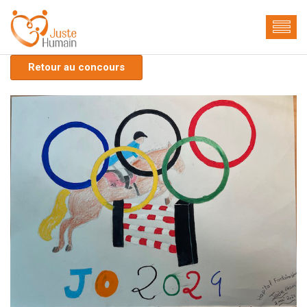
Retour au concours