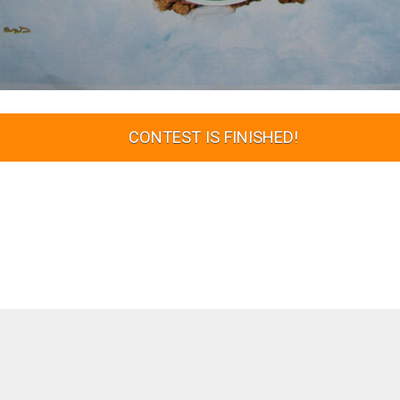
CONTEST IS FINISHED!