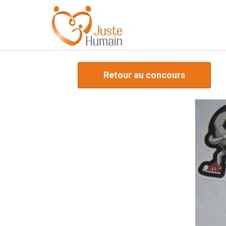
Retour au concours