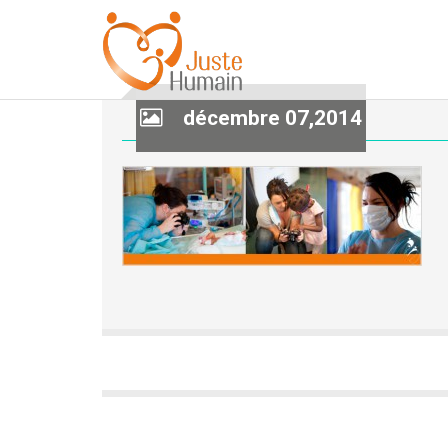
décembre 07,2014