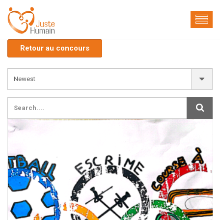
Retour au concours