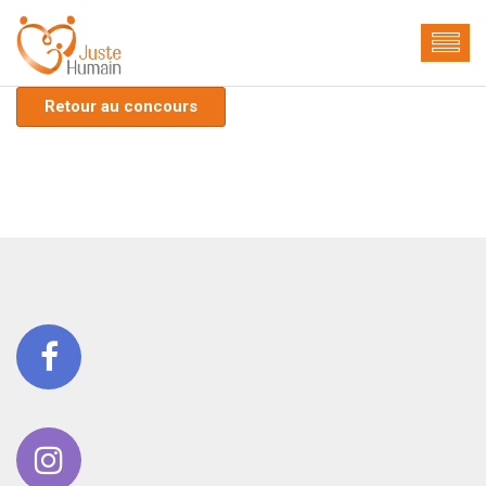
Retour au concours