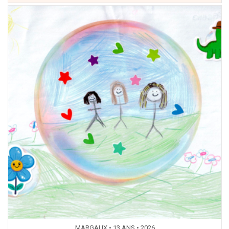
MARGAUX • 13 ANS • 2026