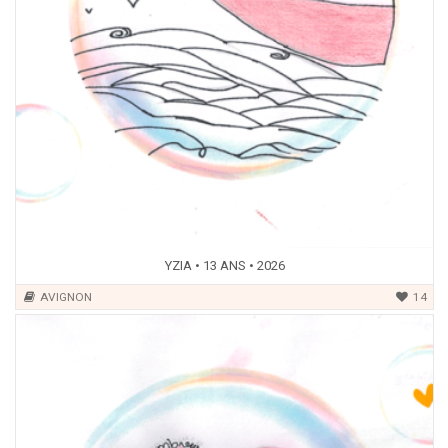
YZIA • 13 ANS • 2026
AVIGNON
14