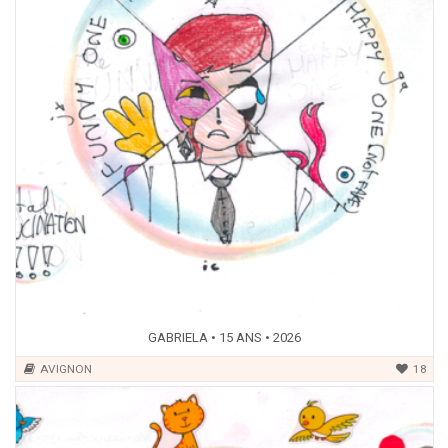
GABRIELA • 15 ANS • 2026
AVIGNON
18