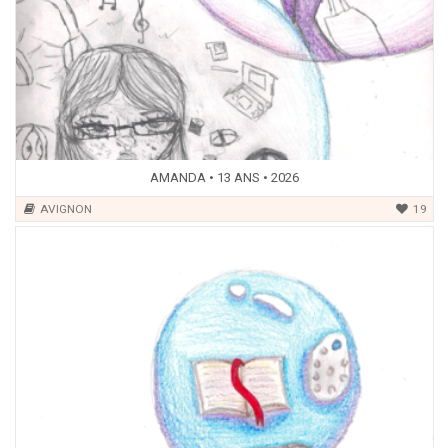
AMANDA • 13 ANS • 2026
AVIGNON
19