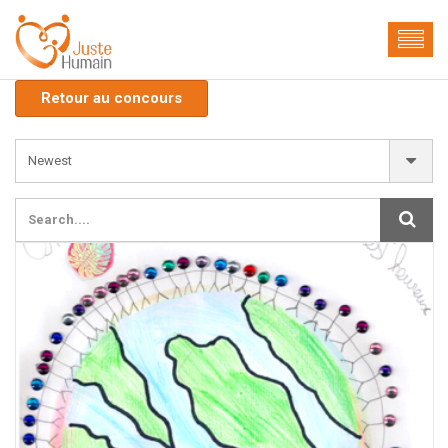
Retour au concours