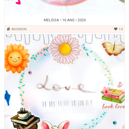
MELISSA • 16 ANS • 2026
AVIGNON
13