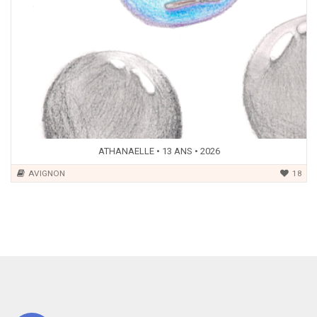
ATHANAELLE • 13 ANS • 2026
AVIGNON
18