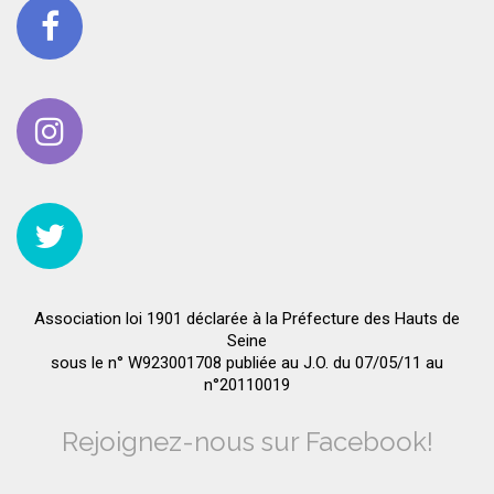
Association loi 1901 déclarée à la Préfecture des Hauts de
Seine
sous le n° W923001708 publiée au J.O. du 07/05/11 au
n°20110019
Rejoignez-nous sur Facebook!