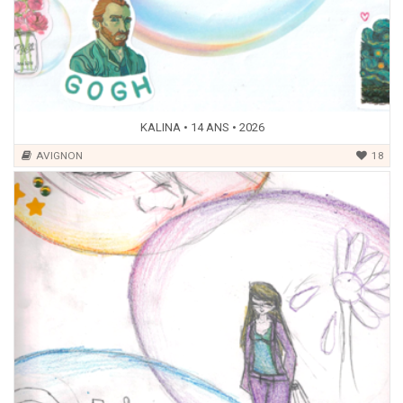
KALINA • 14 ANS • 2026
AVIGNON
18