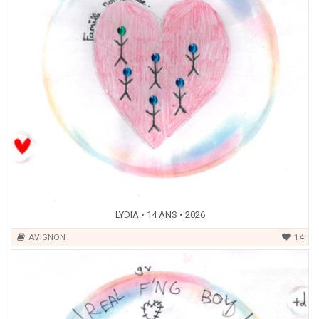
LYDIA • 14 ANS • 2026
AVIGNON
14