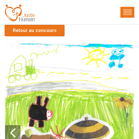
Retour au concours