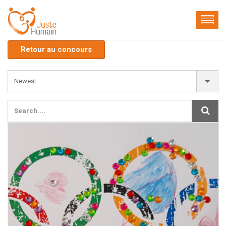
Retour au concours