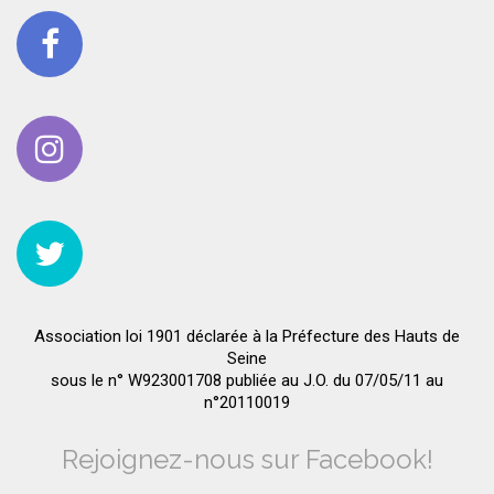
Association loi 1901 déclarée à la Préfecture des Hauts de
Seine
sous le n° W923001708 publiée au J.O. du 07/05/11 au
n°20110019
Rejoignez-nous sur Facebook!