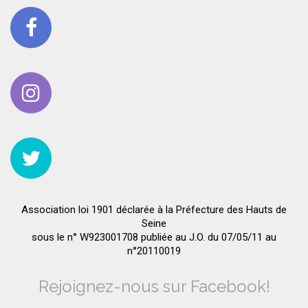
Association loi 1901 déclarée à la Préfecture des Hauts de
Seine
sous le n° W923001708 publiée au J.O. du 07/05/11 au
n°20110019
Rejoignez-nous sur Facebook!